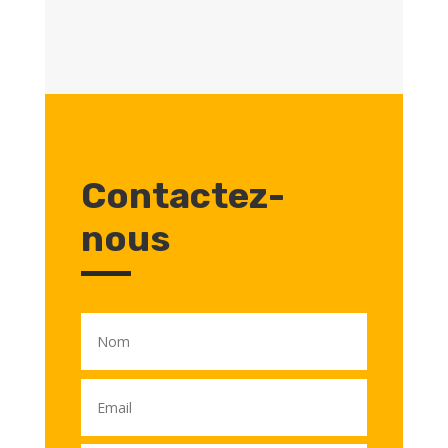
Contactez-
nous