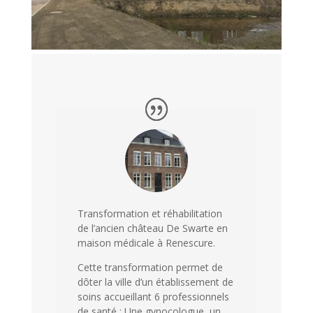
Transformation et réhabilitation
de l’ancien château De Swarte en
maison médicale à Renescure.
Cette transformation permet de
dôter la ville d’un établissement de
soins accueillant 6 professionnels
de santé : Une gynocologue, un