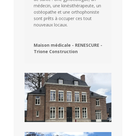
médecin, une kinésithérapeute, un
ostéopathe et une orthophoniste
sont prêts à occuper ces tout
nouveaux locaux.
Maison médicale - RENESCURE -
Trione Construction